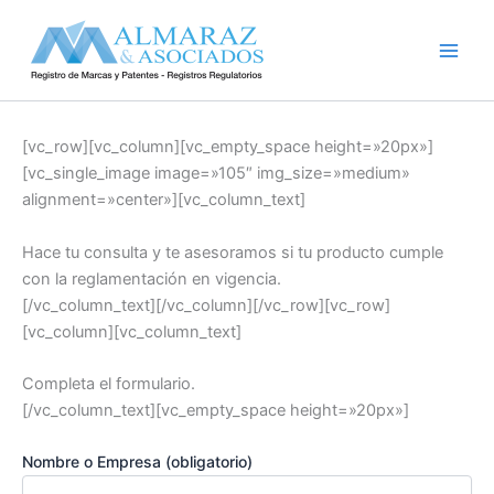
Ir
al
contenido
[vc_row][vc_column][vc_empty_space height=»20px»]
[vc_single_image image=»105″ img_size=»medium»
alignment=»center»][vc_column_text]
Hace tu consulta y te asesoramos si tu producto cumple
con la reglamentación en vigencia.
[/vc_column_text][/vc_column][/vc_row][vc_row]
[vc_column][vc_column_text]
Completa el formulario.
[/vc_column_text][vc_empty_space height=»20px»]
Nombre o Empresa (obligatorio)