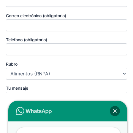
Correo electrónico (obligatorio)
Teléfono (obligatorio)
Rubro
Tu mensaje