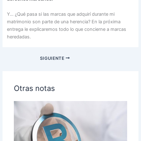
Y… ¿Qué pasa si las marcas que adquirí durante mi
matrimonio son parte de una herencia? En la próxima
entrega le explicaremos todo lo que concierne a marcas
heredadas.
SIGUIENTE
Otras notas