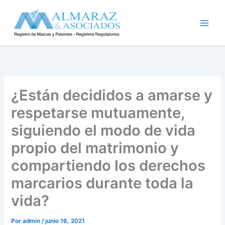
Ir
al
contenido
¿Están decididos a amarse y
respetarse mutuamente,
siguiendo el modo de vida
propio del matrimonio y
compartiendo los derechos
marcarios durante toda la
vida?
Por
admin
/
junio 16, 2021