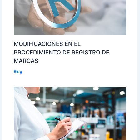
MODIFICACIONES EN EL
PROCEDIMIENTO DE REGISTRO DE
MARCAS
Blog