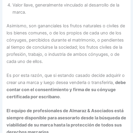
Valor llave, generalmente vinculado al desarrollo de la
marca.
Asimismo, son gananciales los frutos naturales o civiles de
los bienes comunes, o de los propios de cada uno de los
cónyuges, percibidos durante el matrimonio, o pendientes
al tiempo de concluirse la sociedad; los frutos civiles de la
profesión, trabajo, o industria de ambos cónyuges, o de
cada uno de ellos.
Es por esta razón, que si estando casado decide adquirir o
crear una marca y luego desea venderla o transferirla,
debe
contar con el consentimiento y firma de su cónyuge
certificada por escribano
.
El equipo de profesionales de Almaraz & Asociados está
siempre disponible para asesorarlo desde la búsqueda de
viabilidad de su marca hasta la protección de todos sus
derechos marcarios.