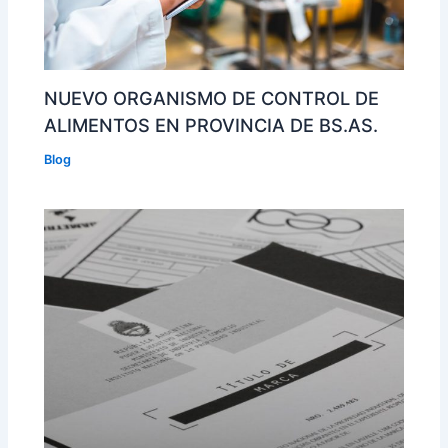
NUEVO ORGANISMO DE CONTROL DE
ALIMENTOS EN PROVINCIA DE BS.AS.
Blog