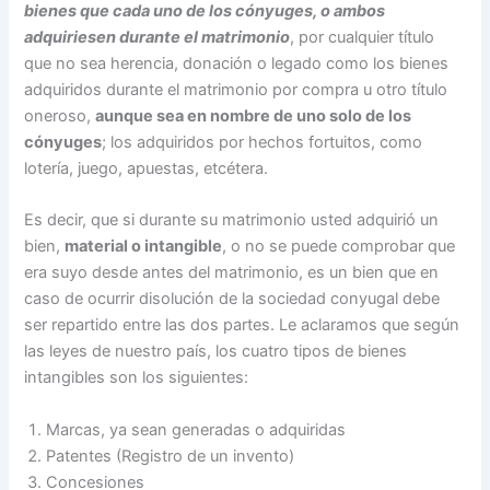
bienes que cada uno de los cónyuges, o ambos
adquiriesen durante el matrimonio
, por cualquier título
que no sea herencia, donación o legado como los bienes
adquiridos durante el matrimonio por compra u otro título
oneroso,
aunque sea en nombre de uno solo de los
cónyuges
; los adquiridos por hechos fortuitos, como
lotería, juego, apuestas, etcétera.
Es decir, que si durante su matrimonio usted adquirió un
bien,
material o intangible
, o no se puede comprobar que
era suyo desde antes del matrimonio, es un bien que en
caso de ocurrir disolución de la sociedad conyugal debe
ser repartido entre las dos partes. Le aclaramos que según
las leyes de nuestro país, los cuatro tipos de bienes
intangibles son los siguientes:
Marcas, ya sean generadas o adquiridas
Patentes (Registro de un invento)
Concesiones