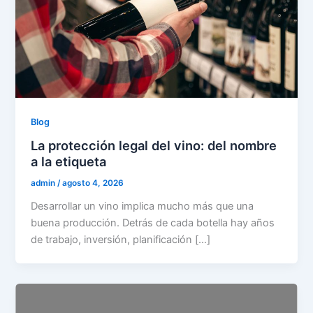
Blog
La protección legal del vino: del nombre
a la etiqueta
admin
/
agosto 4, 2026
Desarrollar un vino implica mucho más que una
buena producción. Detrás de cada botella hay años
de trabajo, inversión, planificación […]