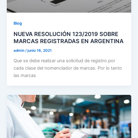
Blog
NUEVA RESOLUCIÓN 123/2019 SOBRE
MARCAS REGISTRADAS EN ARGENTINA
admin
/
junio 16, 2021
Que se debe realizar una solicitud de registro por
cada clase del nomenclador de marcas. Por lo tanto
las marcas