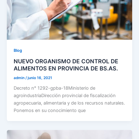
Blog
NUEVO ORGANISMO DE CONTROL DE
ALIMENTOS EN PROVINCIA DE BS.AS.
admin
/
junio 16, 2021
Decreto n° 1292-gpba-18Ministerio de
agroindustriaDirección provincial de fiscalización
agropecuaria, alimentaria y de los recursos naturales.
Ponemos en su conocimiento que