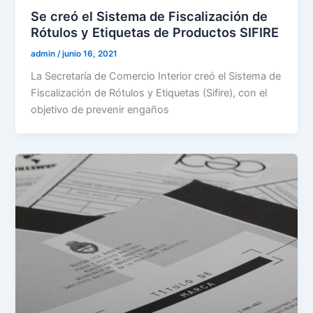
Se creó el Sistema de Fiscalización de
Rótulos y Etiquetas de Productos SIFIRE
admin
/
junio 16, 2021
La Secretaría de Comercio Interior creó el Sistema de
Fiscalización de Rótulos y Etiquetas (Sifire), con el
objetivo de prevenir engaños