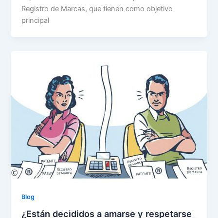
Registro de Marcas, que tienen como objetivo
principal
Blog
¿Están decididos a amarse y respetarse