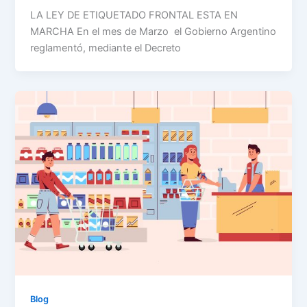
LA LEY DE ETIQUETADO FRONTAL ESTA EN
MARCHA En el mes de Marzo el Gobierno Argentino
reglamentó, mediante el Decreto
Blog