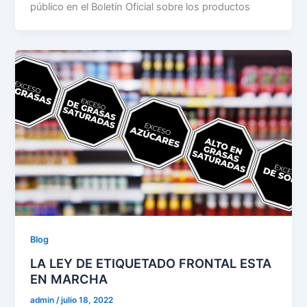
público en el Boletín Oficial sobre los productos
Blog
LA LEY DE ETIQUETADO FRONTAL ESTA
EN MARCHA
admin
/
julio 18, 2022