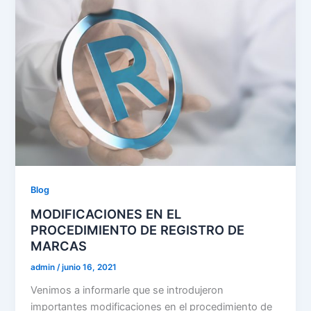
Blog
MODIFICACIONES EN EL
PROCEDIMIENTO DE REGISTRO DE
MARCAS
admin
/
junio 16, 2021
Venimos a informarle que se introdujeron
importantes modificaciones en el procedimiento de