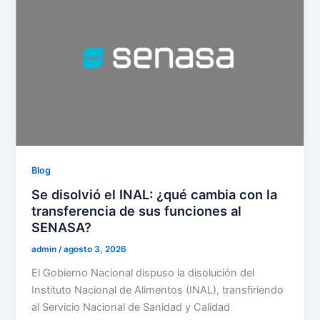
Blog
Se disolvió el INAL: ¿qué cambia con la
transferencia de sus funciones al
SENASA?
admin
/
agosto 3, 2026
El Gobierno Nacional dispuso la disolución del
Instituto Nacional de Alimentos (INAL), transfiriendo
al Servicio Nacional de Sanidad y Calidad